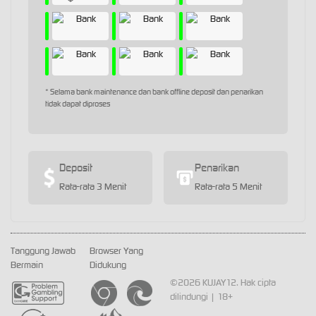
* Selama bank maintenance dan bank offline deposit dan penarikan
tidak dapat diproses
Deposit
Penarikan
Rata-rata 3 Menit
Rata-rata 5 Menit
Tanggung Jawab
Browser Yang
Bermain
Didukung
©2026 KUJAY12. Hak cipta
dilindungi | 18+