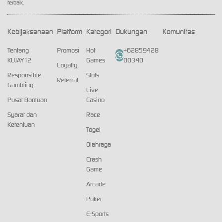
terbaik.
Kebijaksanaan
Platform
Kategori
Dukungan
Komunitas
Tentang
Promosi
Hot
+62859428
KUJAY12
Games
00340
Loyalty
Responsible
Slots
Referral
Gambling
Live
Pusat Bantuan
Casino
Syarat dan
Race
Ketentuan
Togel
Olahraga
Crash
Game
Arcade
Poker
E-Sports