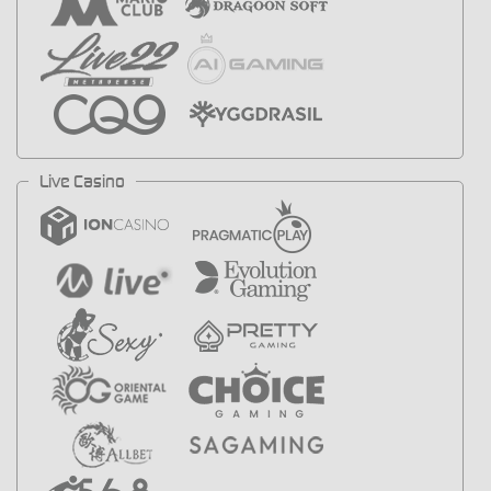
Live Casino