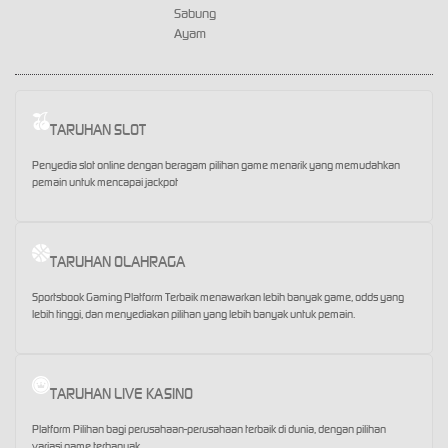
Sabung
Ayam
TARUHAN SLOT
Penyedia slot online dengan beragam pilihan game menarik yang memudahkan
pemain untuk mencapai jackpot
TARUHAN OLAHRAGA
Sportsbook Gaming Platform Terbaik menawarkan lebih banyak game, odds yang
lebih tinggi, dan menyediakan pilihan yang lebih banyak untuk pemain.
TARUHAN LIVE KASINO
Platform Pilihan bagi perusahaan-perusahaan terbaik di dunia, dengan pilihan
variasi game terbanyak