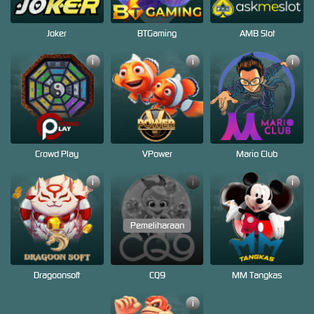
Joker
BTGaming
AMB Slot
i
i
i
Crowd Play
VPower
Mario Club
i
i
i
Dragoonsoft
CQ9
MM Tangkas
i