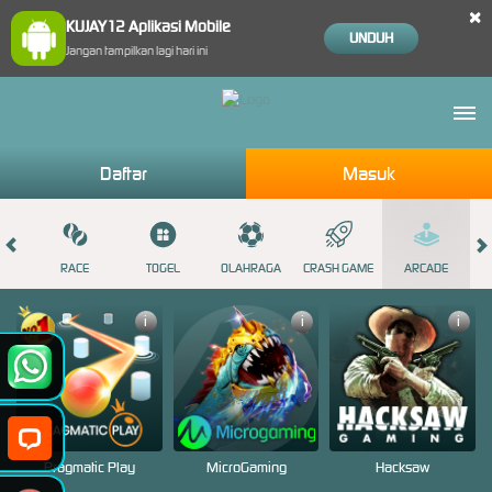
×
KUJAY12 Aplikasi Mobile
UNDUH
Jangan tampilkan lagi hari ini
Daftar
Masuk
SINO
RACE
TOGEL
OLAHRAGA
CRASH GAME
ARCADE
i
i
i
Pragmatic Play
MicroGaming
Hacksaw